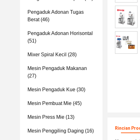
Pengaduk Adonan Tugas
Berat
(46)
Pengaduk Adonan Horisontal
(51)
Mixer Spiral Kecil
(28)
Mesin Pengaduk Makanan
(27)
Mesin Pengaduk Kue
(30)
Mesin Pembuat Mie
(45)
Mesin Press Mie
(13)
Rincian Pro
Mesin Penggiling Daging
(16)